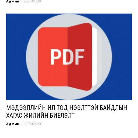
Админ
-
2025-05-20
МЭДЭЭЛЛИЙН ИЛ ТОД НЭЭЛТТЭЙ БАЙДЛЫН
ХАГАС ЖИЛИЙН БИЕЛЭЛТ
Админ
-
2025-05-20