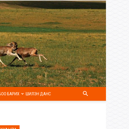
БОО БАРИХ
ШИЛЭН ДАНС