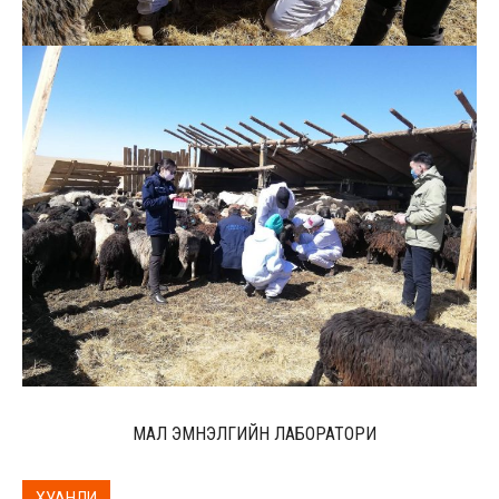
МАЛ ЭМНЭЛГИЙН ЛАБОРАТОРИ
ХУАНЛИ