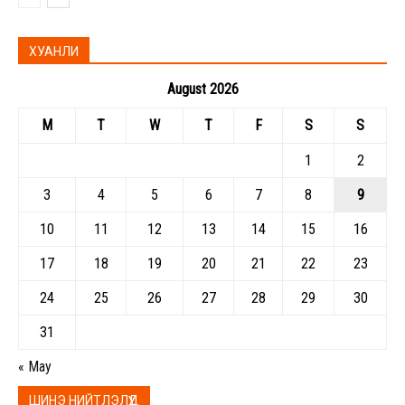
ХУАНЛИ
August 2026
M
T
W
T
F
S
S
1
2
3
4
5
6
7
8
9
10
11
12
13
14
15
16
17
18
19
20
21
22
23
24
25
26
27
28
29
30
31
« May
ШИНЭ НИЙТЛЭЛҮҮД