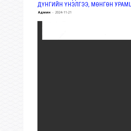
ДҮНГИЙН ҮНЭЛГЭЭ, МӨНГӨН УРАМ
Админ
-
2024-11-21