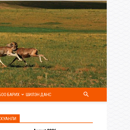
БОО БАРИХ
ШИЛЭН ДАНС
ХУАНЛИ