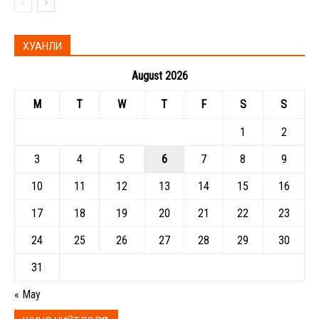
ХУАНЛИ
August 2026
M
T
W
T
F
S
S
1
2
3
4
5
6
7
8
9
10
11
12
13
14
15
16
17
18
19
20
21
22
23
24
25
26
27
28
29
30
31
« May