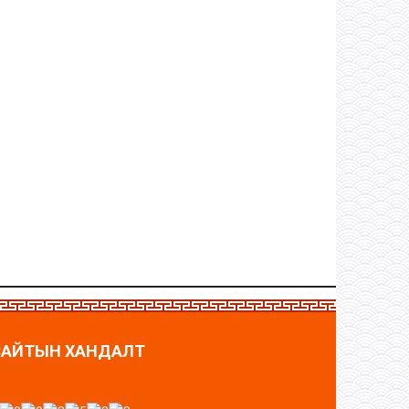
САЙТЫН ХАНДАЛТ