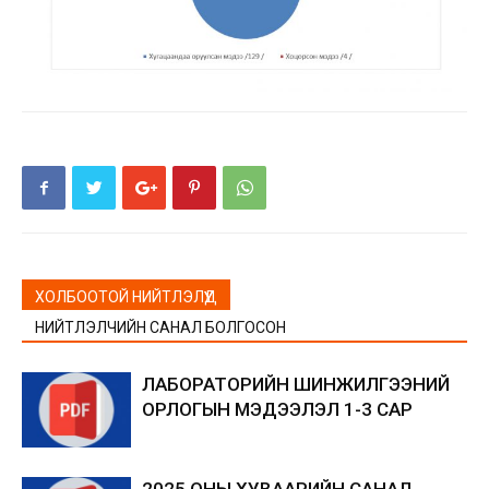
ХОЛБООТОЙ НИЙТЛЭЛҮҮД
НИЙТЛЭЛЧИЙН САНАЛ БОЛГОСОН
ЛАБОРАТОРИЙН ШИНЖИЛГЭЭНИЙ
ОРЛОГЫН МЭДЭЭЛЭЛ 1-3 САР