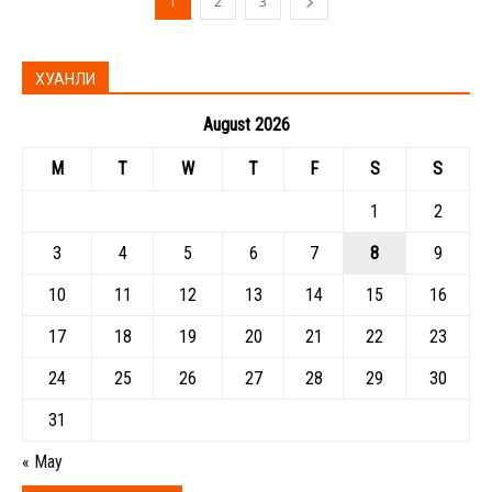
1
2
3
ХУАНЛИ
August 2026
M
T
W
T
F
S
S
1
2
3
4
5
6
7
8
9
10
11
12
13
14
15
16
17
18
19
20
21
22
23
24
25
26
27
28
29
30
31
« May